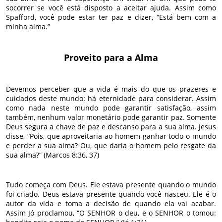
socorrer se você está disposto a aceitar ajuda. Assim como
Spafford, você pode estar ter paz e dizer, “Está bem com a
minha alma.”
Proveito para a Alma
Devemos perceber que a vida é mais do que os prazeres e
cuidados deste mundo: há eternidade para considerar. Assim
como nada neste mundo pode garantir satisfação, assim
também, nenhum valor monetário pode garantir paz. Somente
Deus segura a chave de paz e descanso para a sua alma. Jesus
disse, “Pois, que aproveitaria ao homem ganhar todo o mundo
e perder a sua alma? Ou, que daria o homem pelo resgate da
sua alma?” (Marcos 8:36, 37)
Tudo começa com Deus. Ele estava presente quando o mundo
foi criado. Deus estava presente quando você nasceu. Ele é o
autor da vida e toma a decisão de quando ela vai acabar.
Assim Jó proclamou, “O SENHOR o deu, e o SENHOR o tomou: