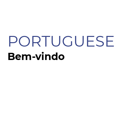
PORTUGUESE
Bem-vindo